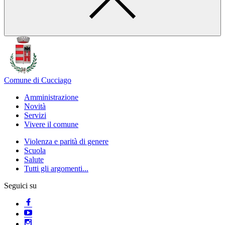
Comune di Cucciago
Amministrazione
Novità
Servizi
Vivere il comune
Violenza e parità di genere
Scuola
Salute
Tutti gli argomenti...
Seguici su