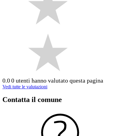
0.0
0 utenti hanno valutato questa pagina
Vedi tutte le valutazioni
Contatta il comune