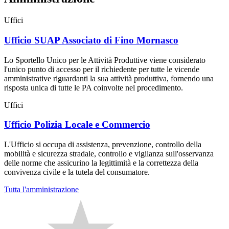
Uffici
Ufficio SUAP Associato di Fino Mornasco
Lo Sportello Unico per le Attività Produttive viene considerato
l'unico punto di accesso per il richiedente per tutte le vicende
amministrative riguardanti la sua attività produttiva, fornendo una
risposta unica di tutte le PA coinvolte nel procedimento.
Uffici
Ufficio Polizia Locale e Commercio
L'Ufficio si occupa di assistenza, prevenzione, controllo della
mobilità e sicurezza stradale, controllo e vigilanza sull'osservanza
delle norme che assicurino la legittimità e la correttezza della
convivenza civile e la tutela del consumatore.
Tutta l'amministrazione