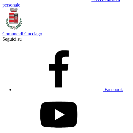
personale
Comune di Cucciago
Seguici su
Facebook