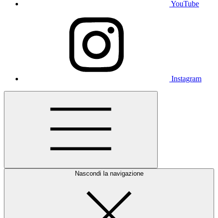
YouTube
Instagram
Nascondi la navigazione