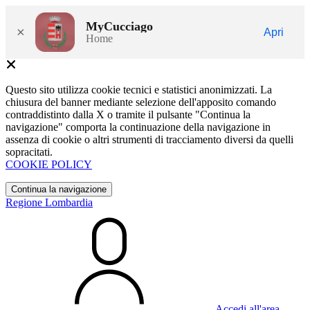
MyCucciago
×
Apri
Home
Questo sito utilizza cookie tecnici e statistici anonimizzati. La
chiusura del banner mediante selezione dell'apposito comando
contraddistinto dalla X o tramite il pulsante "Continua la
navigazione" comporta la continuazione della navigazione in
assenza di cookie o altri strumenti di tracciamento diversi da quelli
sopracitati.
COOKIE POLICY
Continua la navigazione
Regione Lombardia
Accedi all'area