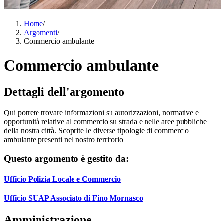
Home
/
Argomenti
/
Commercio ambulante
Commercio ambulante
Dettagli dell'argomento
Qui potrete trovare informazioni su autorizzazioni, normative e
opportunità relative al commercio su strada e nelle aree pubbliche
della nostra città. Scoprite le diverse tipologie di commercio
ambulante presenti nel nostro territorio
Questo argomento è gestito da:
Ufficio Polizia Locale e Commercio
Ufficio SUAP Associato di Fino Mornasco
Amministrazione