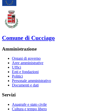
Comune di Cucciago
Amministrazione
Organi di governo
Aree amministrative
Uffici
Enti e fondazioni
Politici
Personale amministrativo
Documenti e dati
Servizi
Anagrafe e stato civile
Cultura e tempo libero