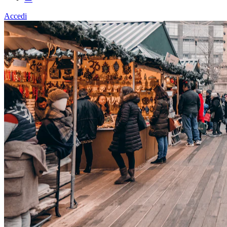
Accedi