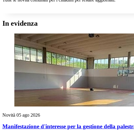
In evidenza
Novità
05 ago 2026
Manifestazione d'interesse per la gestione della pales