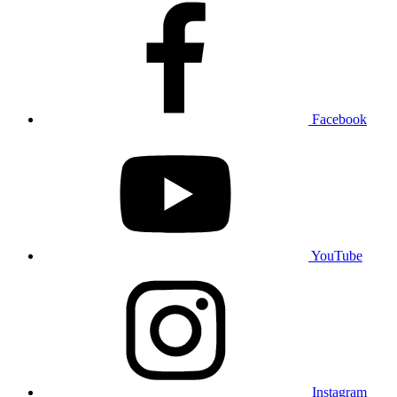
Facebook
YouTube
Instagram