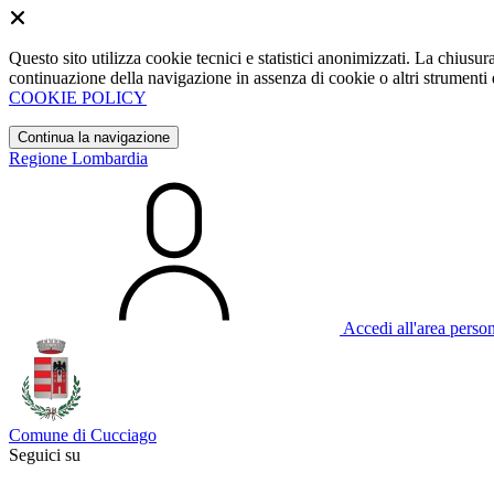
Questo sito utilizza cookie tecnici e statistici anonimizzati. La chiu
continuazione della navigazione in assenza di cookie o altri strumenti d
COOKIE POLICY
Continua la navigazione
Regione Lombardia
Accedi all'area perso
Comune di Cucciago
Seguici su