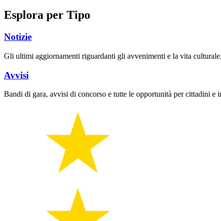
Esplora per Tipo
Notizie
Gli ultimi aggiornamenti riguardanti gli avvenimenti e la vita culturale
Avvisi
Bandi di gara, avvisi di concorso e tutte le opportunità per cittadini e 