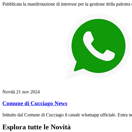
Pubblicata la manifestazione di interesse per la gestione della palest
Novità
21 nov 2024
Comune di Cucciago News
Istituito dal Comune di Cucciago il canale whatsapp ufficiale. Entra ne
Esplora tutte le Novità