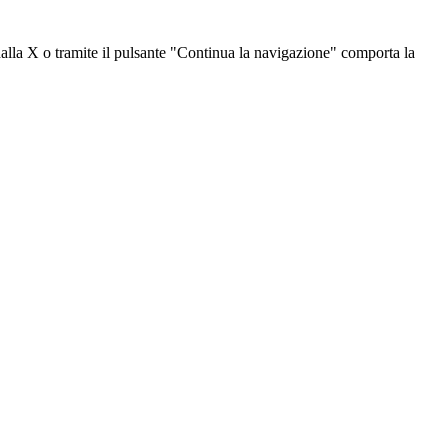
dalla X o tramite il pulsante "Continua la navigazione" comporta la