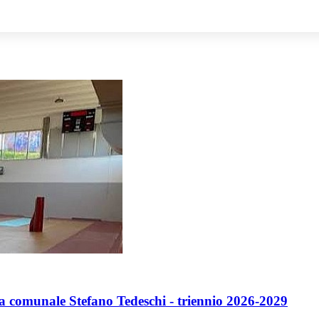
tra comunale Stefano Tedeschi - triennio 2026-2029