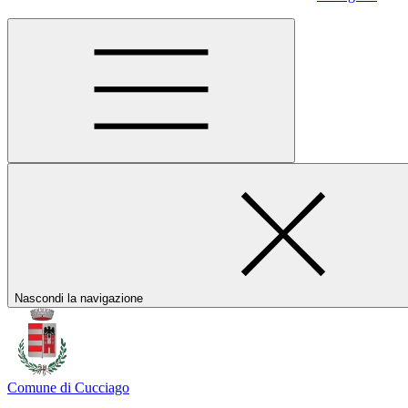
Nascondi la navigazione
Comune di Cucciago