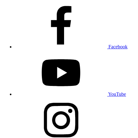
Facebook
YouTube