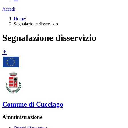
Accedi
Home
/
Segnalazione disservizio
Segnalazione disservizio
Comune di Cucciago
Amministrazione
Organi di governo