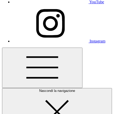
YouTube
Instagram
Nascondi la navigazione