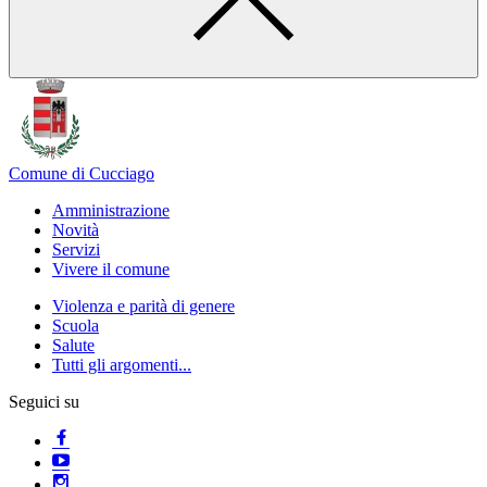
Comune di Cucciago
Amministrazione
Novità
Servizi
Vivere il comune
Violenza e parità di genere
Scuola
Salute
Tutti gli argomenti...
Seguici su