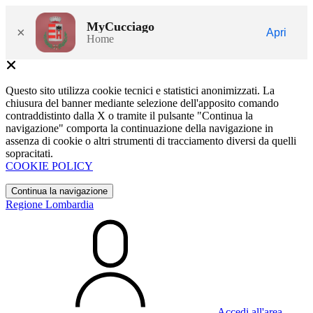
MyCucciago
×
Apri
Home
Questo sito utilizza cookie tecnici e statistici anonimizzati. La
chiusura del banner mediante selezione dell'apposito comando
contraddistinto dalla X o tramite il pulsante "Continua la
navigazione" comporta la continuazione della navigazione in
assenza di cookie o altri strumenti di tracciamento diversi da quelli
sopracitati.
COOKIE POLICY
Continua la navigazione
Regione Lombardia
Accedi all'area