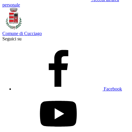
personale
Comune di Cucciago
Seguici su
Facebook