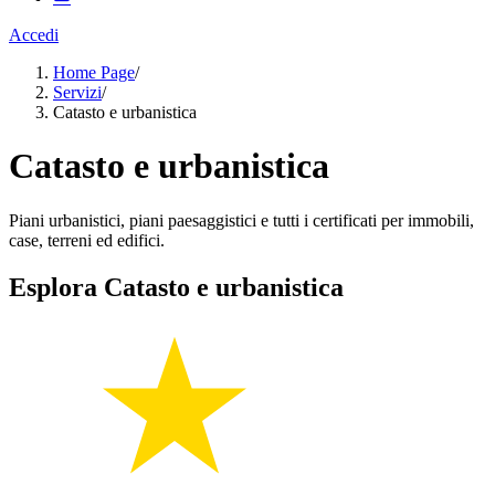
Accedi
Home Page
/
Servizi
/
Catasto e urbanistica
Catasto e urbanistica
Piani urbanistici, piani paesaggistici e tutti i certificati per immobili,
case, terreni ed edifici.
Esplora Catasto e urbanistica