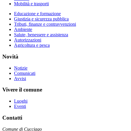
Mobilità e trasporti
Educazione e formazione
Giustizia e sicurezza pubblica
Tributi, finanze e contravvenzioni
Ambiente
Salute, benessere e assistenza
Autorizzazioni
Agricoltura e pesca
Novità
Notizie
Comunicati
Avvisi
Vivere il comune
Luoghi
Eventi
Contatti
Comune di Cucciago