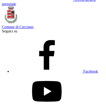
personale
Comune di Cucciago
Seguici su
Facebook