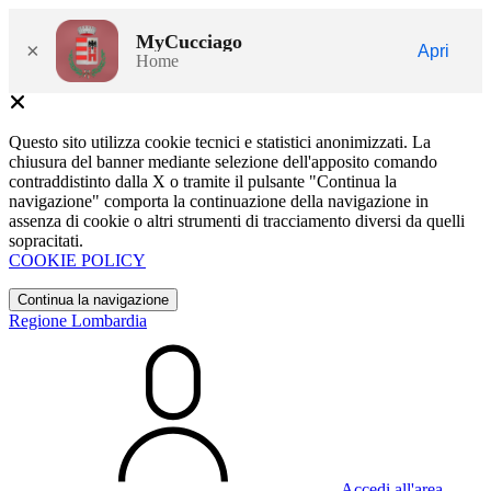
MyCucciago
×
Apri
Home
Questo sito utilizza cookie tecnici e statistici anonimizzati. La
chiusura del banner mediante selezione dell'apposito comando
contraddistinto dalla X o tramite il pulsante "Continua la
navigazione" comporta la continuazione della navigazione in
assenza di cookie o altri strumenti di tracciamento diversi da quelli
sopracitati.
COOKIE POLICY
Continua la navigazione
Regione Lombardia
Accedi all'area