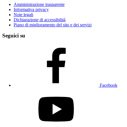
Amministrazione trasparente
Informativa privacy
Note legali
Dichiarazione di accessibilità
Piano di miglioramento del sito e dei servizi
Seguici su
Facebook