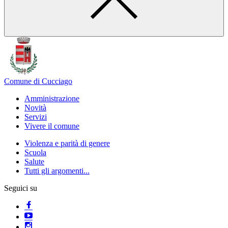
Comune di Cucciago
Amministrazione
Novità
Servizi
Vivere il comune
Violenza e parità di genere
Scuola
Salute
Tutti gli argomenti...
Seguici su