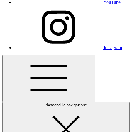
YouTube
Instagram
Nascondi la navigazione