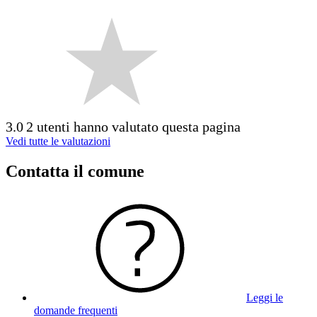
3.0
2 utenti hanno valutato questa pagina
Vedi tutte le valutazioni
Contatta il comune
Leggi le
domande frequenti