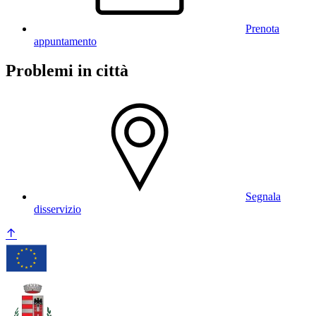
Prenota
appuntamento
Problemi in città
Segnala
disservizio