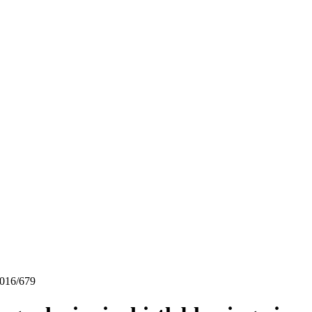
 2016/679