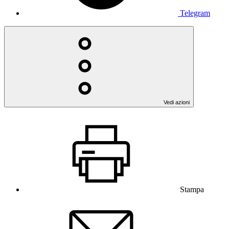
Telegram
Vedi azioni
Stampa