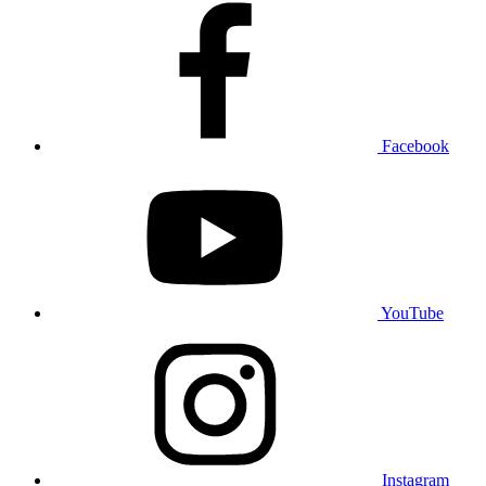
Facebook
YouTube
Instagram