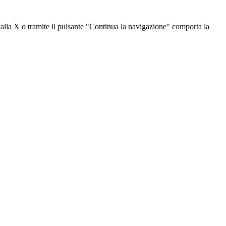
dalla X o tramite il pulsante "Continua la navigazione" comporta la