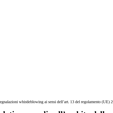
 segnalazioni whistleblowing ai sensi dell’art. 13 del regolamento (UE)