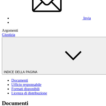
Invia
Argomenti
Giustizia
INDICE DELLA PAGINA
Documenti
Ufficio responsabile
Formati disponibili
Licenza di distribuzione
Documenti