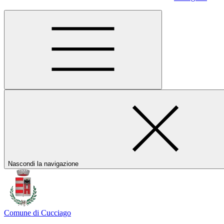
Nascondi la navigazione
Comune di Cucciago