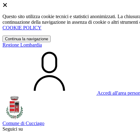
Questo sito utilizza cookie tecnici e statistici anonimizzati. La chiu
continuazione della navigazione in assenza di cookie o altri strumenti d
COOKIE POLICY
Continua la navigazione
Regione Lombardia
Accedi all'area perso
Comune di Cucciago
Seguici su