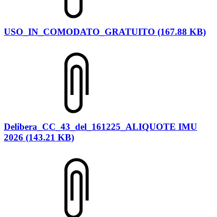
USO_IN_COMODATO_GRATUITO (167.88 KB)
Delibera_CC_43_del_161225_ALIQUOTE IMU
2026 (143.21 KB)