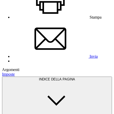
Stampa
Invia
Argomenti
Imposte
INDICE DELLA PAGINA