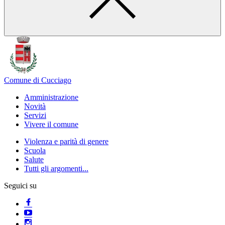
Comune di Cucciago
Amministrazione
Novità
Servizi
Vivere il comune
Violenza e parità di genere
Scuola
Salute
Tutti gli argomenti...
Seguici su