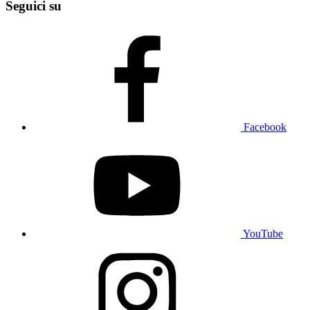
Seguici su
Facebook
YouTube