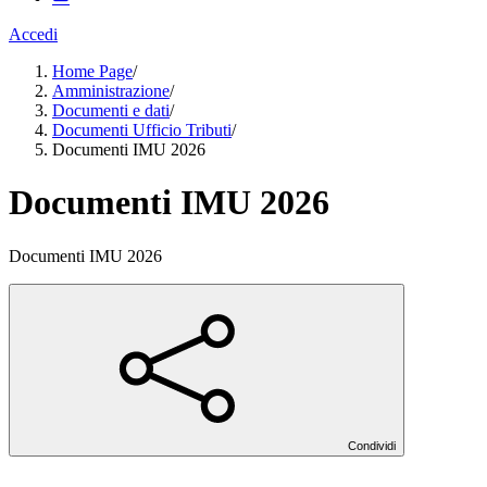
Accedi
Home Page
/
Amministrazione
/
Documenti e dati
/
Documenti Ufficio Tributi
/
Documenti IMU 2026
Documenti IMU 2026
Documenti IMU 2026
Condividi