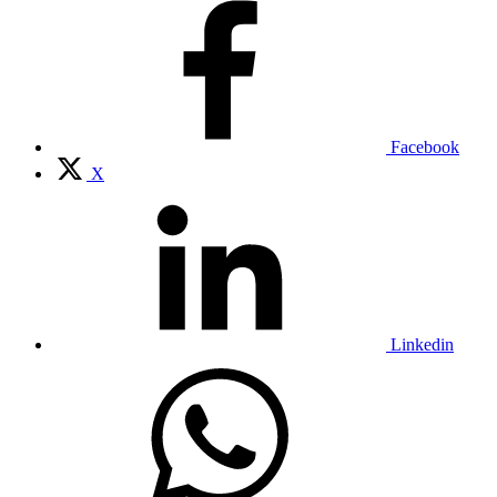
Facebook
X
Linkedin