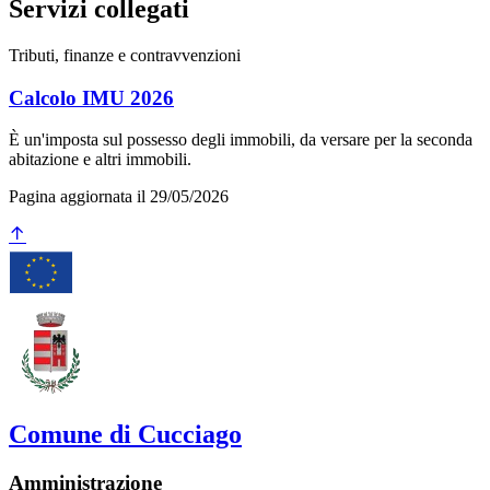
Servizi collegati
Tributi, finanze e contravvenzioni
Calcolo IMU 2026
È un'imposta sul possesso degli immobili, da versare per la seconda
abitazione e altri immobili.
Pagina aggiornata il 29/05/2026
Comune di Cucciago
Amministrazione