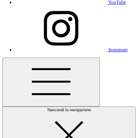
YouTube
Instagram
Nascondi la navigazione