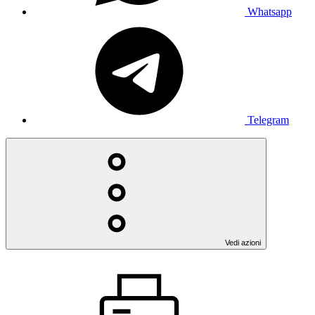
Whatsapp
Telegram
Vedi azioni