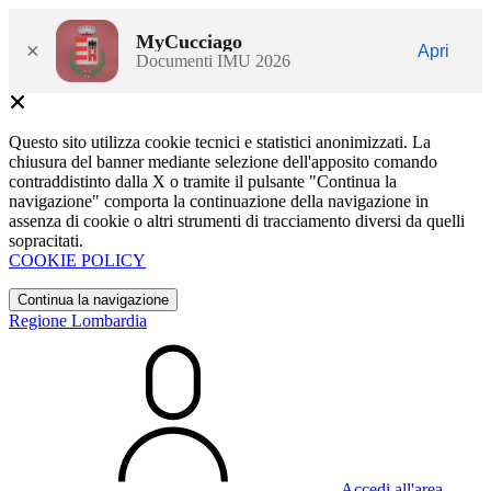
MyCucciago
×
Apri
Documenti IMU 2026
Questo sito utilizza cookie tecnici e statistici anonimizzati. La
chiusura del banner mediante selezione dell'apposito comando
contraddistinto dalla X o tramite il pulsante "Continua la
navigazione" comporta la continuazione della navigazione in
assenza di cookie o altri strumenti di tracciamento diversi da quelli
sopracitati.
COOKIE POLICY
Continua la navigazione
Regione Lombardia
Accedi all'area