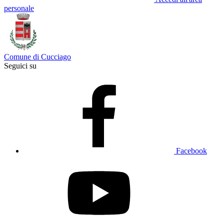
personale
Comune di Cucciago
Seguici su
Facebook