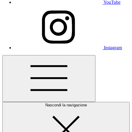
YouTube
Instagram
Nascondi la navigazione