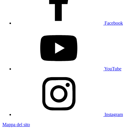
Facebook
YouTube
Instagram
Mappa del sito