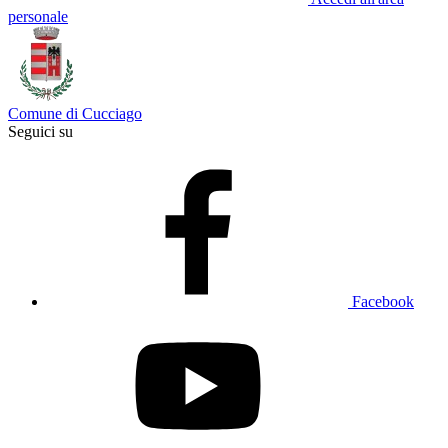
personale
Comune di Cucciago
Seguici su
Facebook