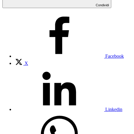
Condividi
Facebook
X
Linkedin