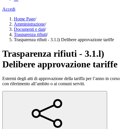
Accedi
Home Page
/
Amministrazione
/
Documenti e dati
/
Trasparenza rifiuti
/
Trasparenza rifiuti - 3.1.l) Delibere approvazione tariffe
Trasparenza rifiuti - 3.1.l)
Delibere approvazione tariffe
Estremi degli atti di approvazione della tariffa per l’anno in corso
con riferimento all’ambito o ai comuni serviti.