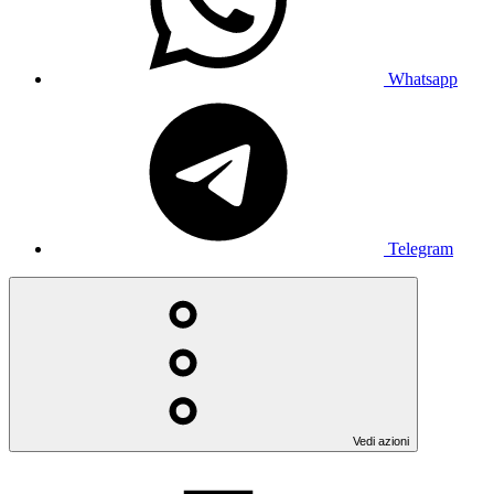
Whatsapp
Telegram
Vedi azioni