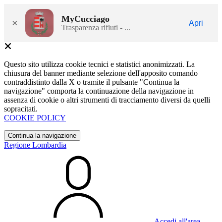
MyCucciago
×
Apri
Trasparenza rifiuti - ...
Questo sito utilizza cookie tecnici e statistici anonimizzati. La
chiusura del banner mediante selezione dell'apposito comando
contraddistinto dalla X o tramite il pulsante "Continua la
navigazione" comporta la continuazione della navigazione in
assenza di cookie o altri strumenti di tracciamento diversi da quelli
sopracitati.
COOKIE POLICY
Continua la navigazione
Regione Lombardia
Accedi all'area