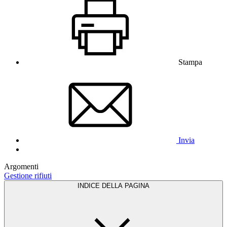
Stampa
Invia
Argomenti
Gestione rifiuti
INDICE DELLA PAGINA