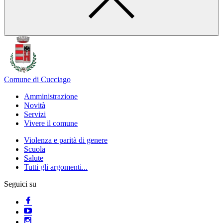
Comune di Cucciago
Amministrazione
Novità
Servizi
Vivere il comune
Violenza e parità di genere
Scuola
Salute
Tutti gli argomenti...
Seguici su