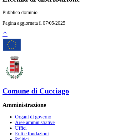
Pubblico dominio
Pagina aggiornata il 07/05/2025
Comune di Cucciago
Amministrazione
Organi di governo
Aree amministrative
Uffici
Enti e fondazioni
Politici