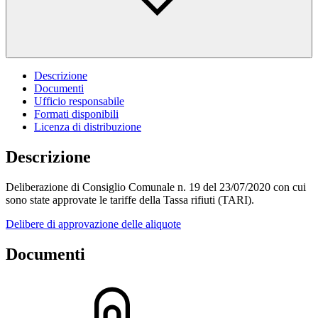
Descrizione
Documenti
Ufficio responsabile
Formati disponibili
Licenza di distribuzione
Descrizione
Deliberazione di Consiglio Comunale n. 19 del 23/07/2020 con cui
sono state approvate le tariffe della Tassa rifiuti (TARI).
Delibere di approvazione delle aliquote
Documenti