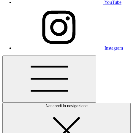
YouTube
Instagram
Nascondi la navigazione