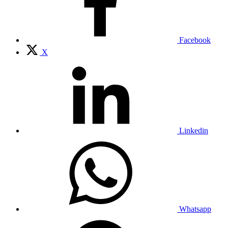
Facebook
X
Linkedin
Whatsapp