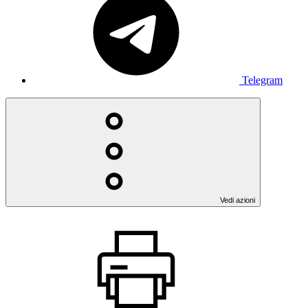
Telegram
Vedi azioni