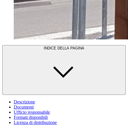
INDICE DELLA PAGINA
Descrizione
Documenti
Ufficio responsabile
Formati disponibili
Licenza di distribuzione