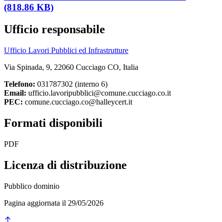
(818.86 KB)
Ufficio responsabile
Ufficio Lavori Pubblici ed Infrastrutture
Via Spinada, 9, 22060 Cucciago CO, Italia
Telefono:
031787302 (interno 6)
Email:
ufficio.lavoripubblici@comune.cucciago.co.it
PEC:
comune.cucciago.co@halleycert.it
Formati disponibili
PDF
Licenza di distribuzione
Pubblico dominio
Pagina aggiornata il 29/05/2026