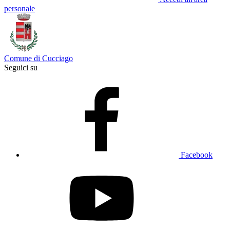
personale
Comune di Cucciago
Seguici su
Facebook