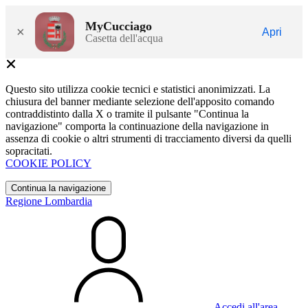
MyCucciago
×
Apri
Casetta dell'acqua
Questo sito utilizza cookie tecnici e statistici anonimizzati. La
chiusura del banner mediante selezione dell'apposito comando
contraddistinto dalla X o tramite il pulsante "Continua la
navigazione" comporta la continuazione della navigazione in
assenza di cookie o altri strumenti di tracciamento diversi da quelli
sopracitati.
COOKIE POLICY
Continua la navigazione
Regione Lombardia
Accedi all'area