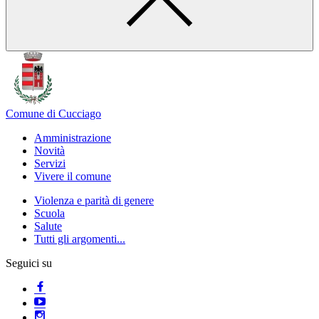
Comune di Cucciago
Amministrazione
Novità
Servizi
Vivere il comune
Violenza e parità di genere
Scuola
Salute
Tutti gli argomenti...
Seguici su