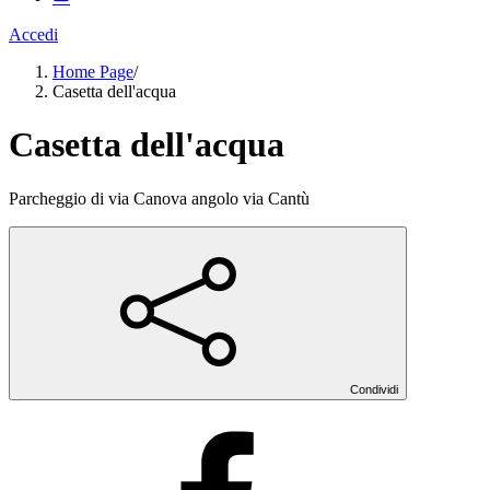
Accedi
Home Page
/
Casetta dell'acqua
Casetta dell'acqua
Parcheggio di via Canova angolo via Cantù
Condividi