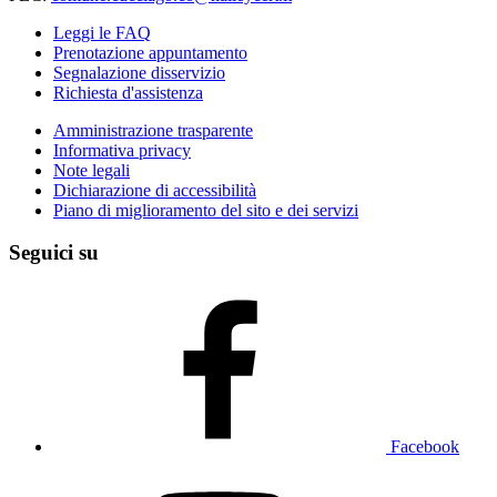
Leggi le FAQ
Prenotazione appuntamento
Segnalazione disservizio
Richiesta d'assistenza
Amministrazione trasparente
Informativa privacy
Note legali
Dichiarazione di accessibilità
Piano di miglioramento del sito e dei servizi
Seguici su
Facebook