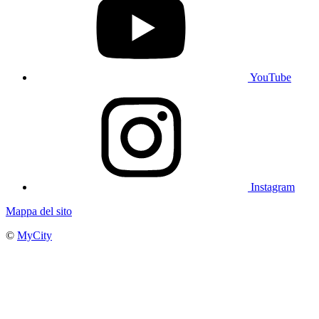
YouTube
Instagram
Mappa del sito
©
MyCity