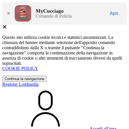
MyCucciago
×
Apri
Comando di Polizia
Questo sito utilizza cookie tecnici e statistici anonimizzati. La
chiusura del banner mediante selezione dell'apposito comando
contraddistinto dalla X o tramite il pulsante "Continua la
navigazione" comporta la continuazione della navigazione in
assenza di cookie o altri strumenti di tracciamento diversi da quelli
sopracitati.
COOKIE POLICY
Continua la navigazione
Regione Lombardia
Accedi all'area