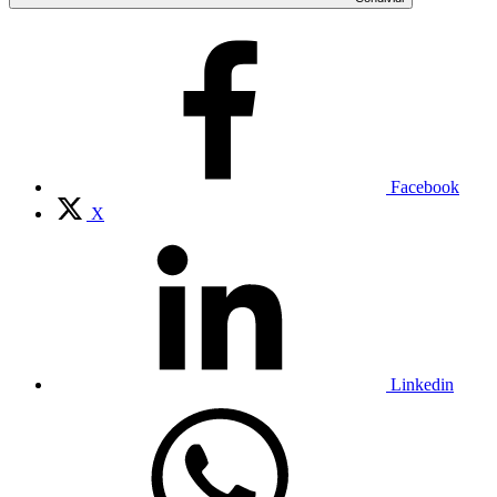
Facebook
X
Linkedin