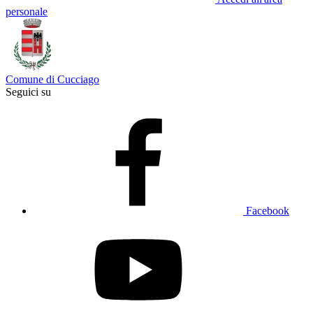
personale
Comune di Cucciago
Seguici su
Facebook