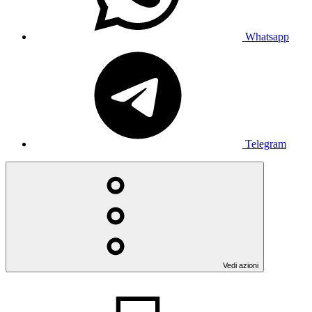
Whatsapp
Telegram
Vedi azioni