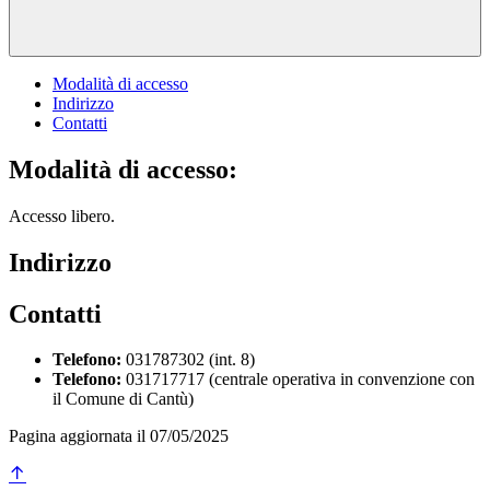
Modalità di accesso
Indirizzo
Contatti
Modalità di accesso:
Accesso libero.
Indirizzo
Contatti
Telefono:
031787302 (int. 8)
Telefono:
031717717 (centrale operativa in convenzione con
il Comune di Cantù)
Pagina aggiornata il 07/05/2025