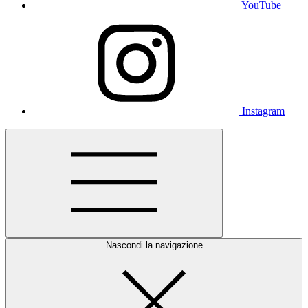
YouTube
Instagram
Nascondi la navigazione