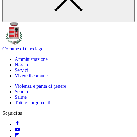
Comune di Cucciago
Amministrazione
Novità
Servizi
Vivere il comune
Violenza e parità di genere
Scuola
Salute
Tutti gli argomenti...
Seguici su