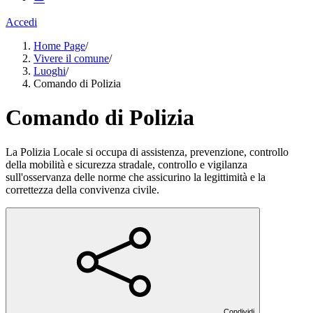
Accedi
Home Page
/
Vivere il comune
/
Luoghi
/
Comando di Polizia
Comando di Polizia
La Polizia Locale si occupa di assistenza, prevenzione, controllo
della mobilità e sicurezza stradale, controllo e vigilanza
sull'osservanza delle norme che assicurino la legittimità e la
correttezza della convivenza civile.
Condividi