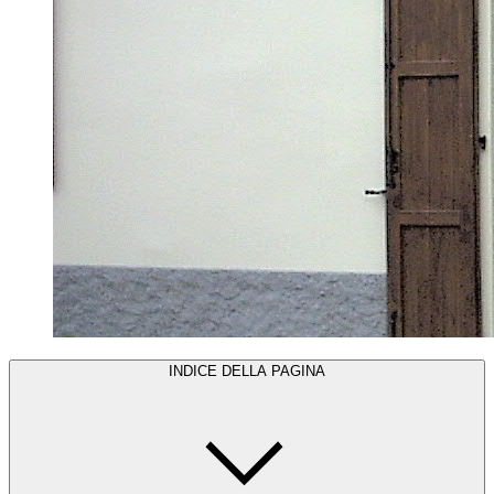
INDICE DELLA PAGINA