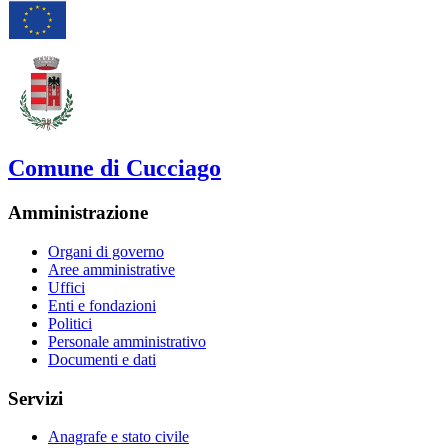
Comune di Cucciago
Amministrazione
Organi di governo
Aree amministrative
Uffici
Enti e fondazioni
Politici
Personale amministrativo
Documenti e dati
Servizi
Anagrafe e stato civile