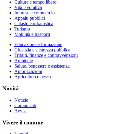
Cultura e tempo libero
Vita lavorativa
Imprese e commercio
Appalti pubblici
Catasto e urbanistica
Turismo
Mobilità e trasporti
Educazione e formazione
Giustizia e sicurezza pubblica
Tributi, finanze e contravvenzioni
Ambiente
Salute, benessere e assistenza
Autorizzazioni
Agricoltura e pesca
Novità
Notizie
Comunicati
Avvisi
Vivere il comune
Luoghi