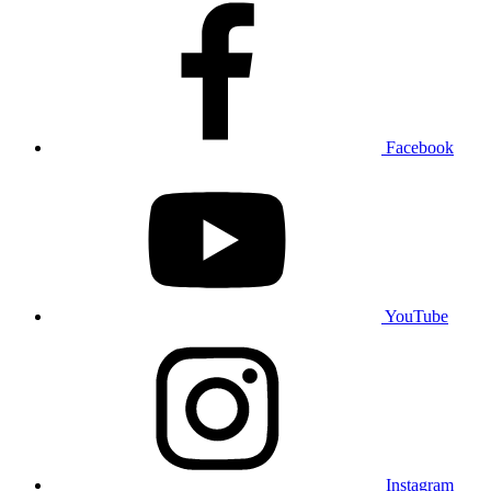
Facebook
YouTube
Instagram