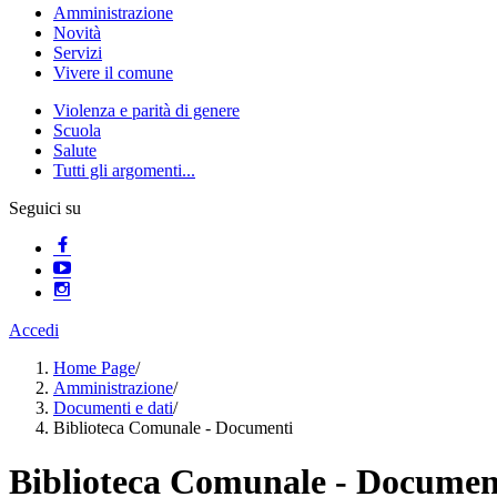
Amministrazione
Novità
Servizi
Vivere il comune
Violenza e parità di genere
Scuola
Salute
Tutti gli argomenti...
Seguici su
Accedi
Home Page
/
Amministrazione
/
Documenti e dati
/
Biblioteca Comunale - Documenti
Biblioteca Comunale - Documen