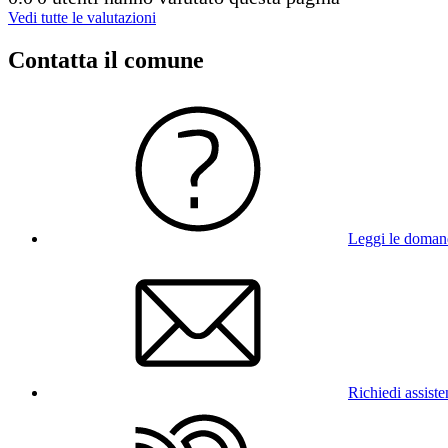
Vedi tutte le valutazioni
Contatta il comune
Leggi le doman
Richiedi assist