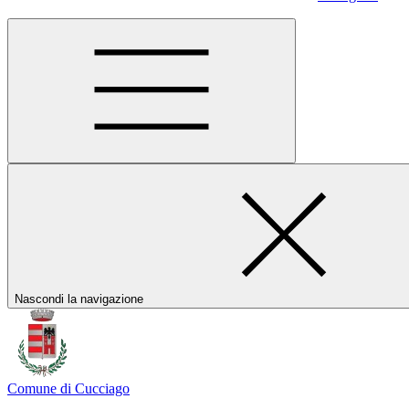
Nascondi la navigazione
Comune di Cucciago