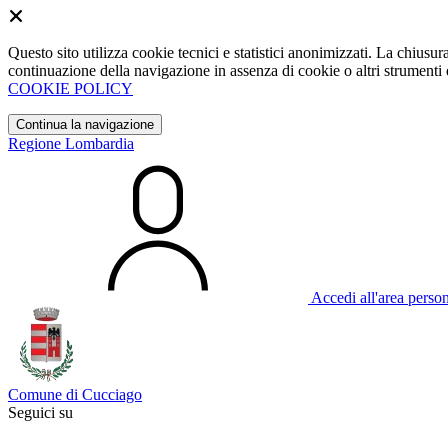
Questo sito utilizza cookie tecnici e statistici anonimizzati. La chiu
continuazione della navigazione in assenza di cookie o altri strumenti d
COOKIE POLICY
Continua la navigazione
Regione Lombardia
Accedi all'area perso
Comune di Cucciago
Seguici su