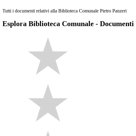
Tutti i documenti relativi alla Biblioteca Comunale Pietro Panzeri
Esplora Biblioteca Comunale - Documenti