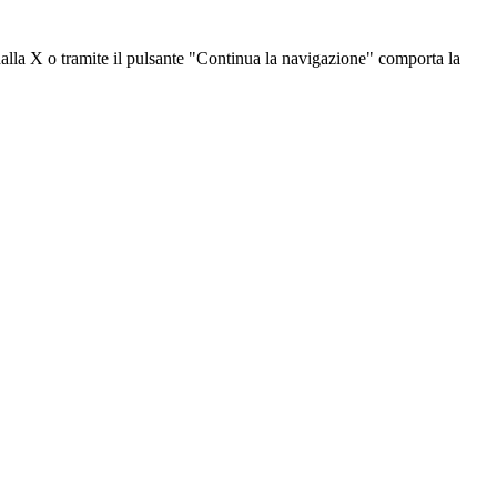
dalla X o tramite il pulsante "Continua la navigazione" comporta la