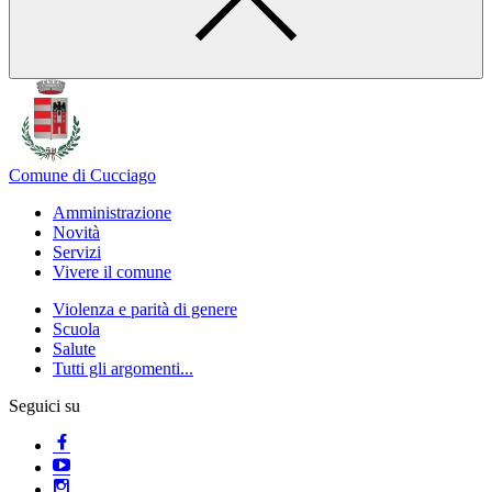
Comune di Cucciago
Amministrazione
Novità
Servizi
Vivere il comune
Violenza e parità di genere
Scuola
Salute
Tutti gli argomenti...
Seguici su