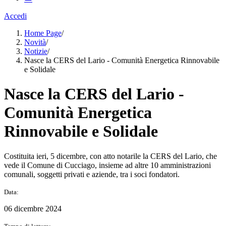
Accedi
Home Page
/
Novità
/
Notizie
/
Nasce la CERS del Lario - Comunità Energetica Rinnovabile
e Solidale
Nasce la CERS del Lario -
Comunità Energetica
Rinnovabile e Solidale
Costituita ieri, 5 dicembre, con atto notarile la CERS del Lario, che
vede il Comune di Cucciago, insieme ad altre 10 amministrazioni
comunali, soggetti privati e aziende, tra i soci fondatori.
Data:
06 dicembre 2024