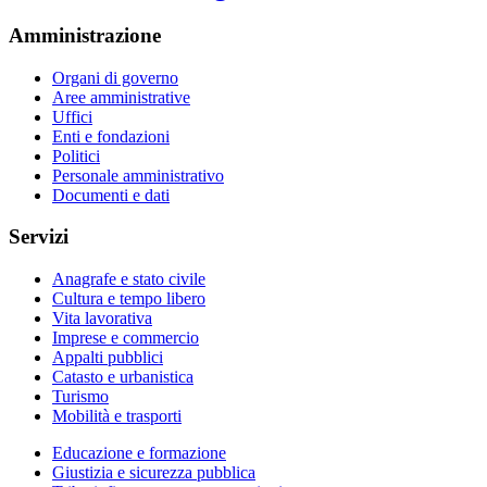
Amministrazione
Organi di governo
Aree amministrative
Uffici
Enti e fondazioni
Politici
Personale amministrativo
Documenti e dati
Servizi
Anagrafe e stato civile
Cultura e tempo libero
Vita lavorativa
Imprese e commercio
Appalti pubblici
Catasto e urbanistica
Turismo
Mobilità e trasporti
Educazione e formazione
Giustizia e sicurezza pubblica