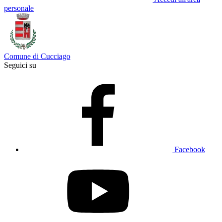
personale
Comune di Cucciago
Seguici su
Facebook