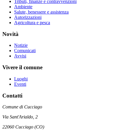
Tributi, finanze e contravvenzioni
Ambiente
Salute, benessere e assistenza
Autorizzazioni
Agricoltura e pesca
Novità
Notizie
Comunicati
Avvisi
Vivere il comune
Luoghi
Eventi
Contatti
Comune di Cucciago
Via Sant'Arialdo, 2
22060 Cucciago (CO)