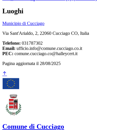
Luoghi
Municipio di Cucciago
Via Sant'Arialdo, 2, 22060 Cucciago CO, Italia
Telefono:
031787302
Email:
ufficio.info@comune.cucciago.co.it
PEC:
comune.cucciago.co@halleycert.it
Pagina aggiornata il 28/08/2025
Comune di Cucciago