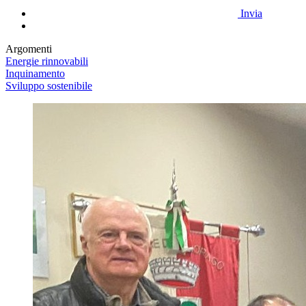
Invia
Argomenti
Energie rinnovabili
Inquinamento
Sviluppo sostenibile