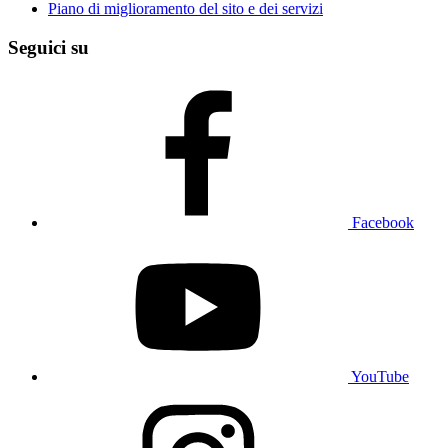
Piano di miglioramento del sito e dei servizi
Seguici su
Facebook
YouTube