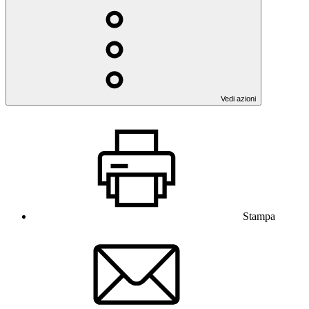
Vedi azioni
Stampa