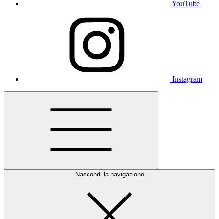
YouTube
Instagram
Nascondi la navigazione