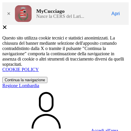
MyCucciago
×
Apri
Nasce la CERS del Lari...
Questo sito utilizza cookie tecnici e statistici anonimizzati. La
chiusura del banner mediante selezione dell'apposito comando
contraddistinto dalla X o tramite il pulsante "Continua la
navigazione" comporta la continuazione della navigazione in
assenza di cookie o altri strumenti di tracciamento diversi da quelli
sopracitati.
COOKIE POLICY
Continua la navigazione
Regione Lombardia
Accedi all'area