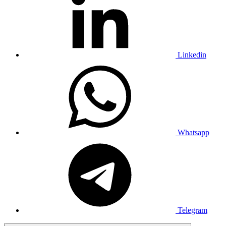
Linkedin
Whatsapp
Telegram