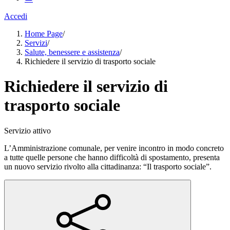
Accedi
Home Page
/
Servizi
/
Salute, benessere e assistenza
/
Richiedere il servizio di trasporto sociale
Richiedere il servizio di
trasporto sociale
Servizio attivo
L’Amministrazione comunale, per venire incontro in modo concreto
a tutte quelle persone che hanno difficoltà di spostamento, presenta
un nuovo servizio rivolto alla cittadinanza: “Il trasporto sociale”.