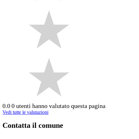
0.0
0 utenti hanno valutato questa pagina
Vedi tutte le valutazioni
Contatta il comune