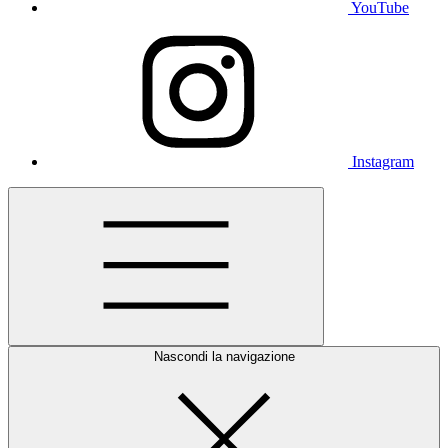
YouTube
Instagram
Nascondi la navigazione