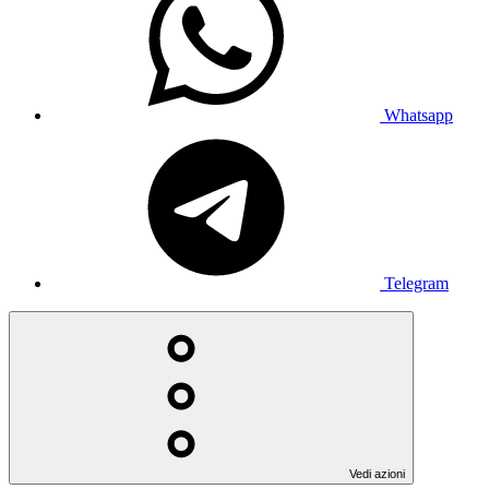
Whatsapp
Telegram
Vedi azioni