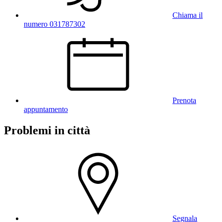
Chiama il
numero 031787302
Prenota
appuntamento
Problemi in città
Segnala