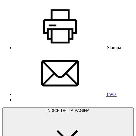
Stampa
Invia
INDICE DELLA PAGINA