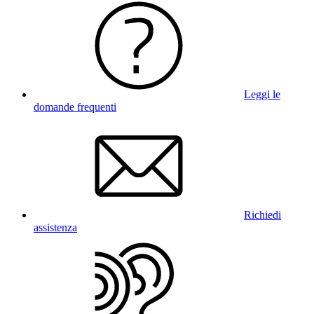
Leggi le
domande frequenti
Richiedi
assistenza