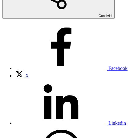
Condividi
Facebook
X
Linkedin