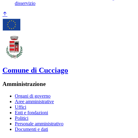
disservizio
Comune di Cucciago
Amministrazione
Organi di governo
Aree amministrative
Uffici
Enti e fondazioni
Politici
Personale amministrativo
Documenti e dati