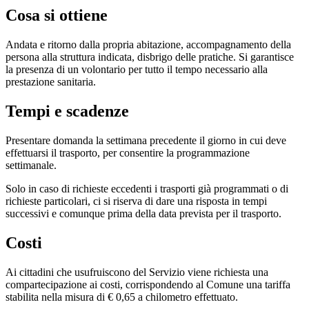
Cosa si ottiene
Andata e ritorno dalla propria abitazione, accompagnamento della
persona alla struttura indicata, disbrigo delle pratiche. Si garantisce
la presenza di un volontario per tutto il tempo necessario alla
prestazione sanitaria.
Tempi e scadenze
Presentare domanda la settimana precedente il giorno in cui deve
effettuarsi il trasporto, per consentire la programmazione
settimanale.
Solo in caso di richieste eccedenti i trasporti già programmati o di
richieste particolari, ci si riserva di dare una risposta in tempi
successivi e comunque prima della data prevista per il trasporto.
Costi
Ai cittadini che usufruiscono del Servizio viene richiesta una
compartecipazione ai costi, corrispondendo al Comune una tariffa
stabilita nella misura di € 0,65 a chilometro effettuato.