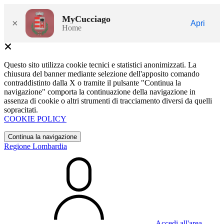
MyCucciago
×
Apri
Home
Questo sito utilizza cookie tecnici e statistici anonimizzati. La
chiusura del banner mediante selezione dell'apposito comando
contraddistinto dalla X o tramite il pulsante "Continua la
navigazione" comporta la continuazione della navigazione in
assenza di cookie o altri strumenti di tracciamento diversi da quelli
sopracitati.
COOKIE POLICY
Continua la navigazione
Regione Lombardia
Accedi all'area