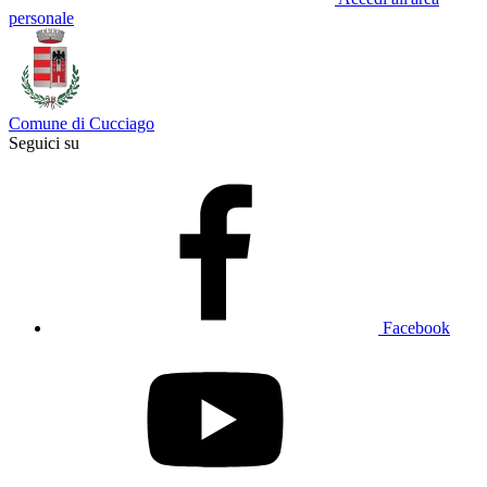
personale
Comune di Cucciago
Seguici su
Facebook