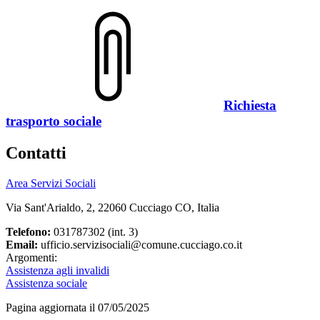
Richiesta
trasporto sociale
Contatti
Area Servizi Sociali
Via Sant'Arialdo, 2, 22060 Cucciago CO, Italia
Telefono:
031787302 (int. 3)
Email:
ufficio.servizisociali@comune.cucciago.co.it
Argomenti:
Assistenza agli invalidi
Assistenza sociale
Pagina aggiornata il 07/05/2025