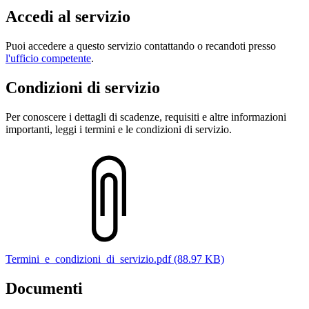
Accedi al servizio
Puoi accedere a questo servizio contattando o recandoti presso
l'ufficio competente
.
Condizioni di servizio
Per conoscere i dettagli di scadenze, requisiti e altre informazioni
importanti, leggi i termini e le condizioni di servizio.
Termini_e_condizioni_di_servizio.pdf (88.97 KB)
Documenti