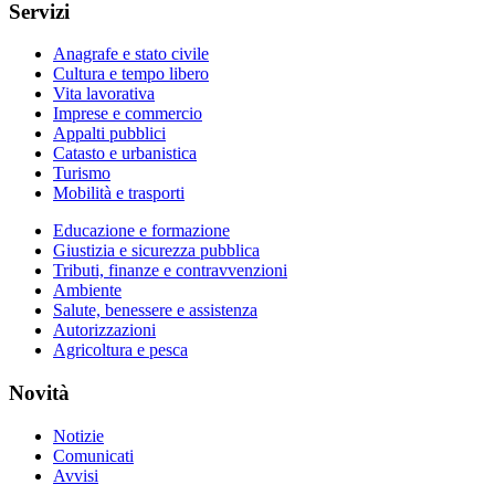
Servizi
Anagrafe e stato civile
Cultura e tempo libero
Vita lavorativa
Imprese e commercio
Appalti pubblici
Catasto e urbanistica
Turismo
Mobilità e trasporti
Educazione e formazione
Giustizia e sicurezza pubblica
Tributi, finanze e contravvenzioni
Ambiente
Salute, benessere e assistenza
Autorizzazioni
Agricoltura e pesca
Novità
Notizie
Comunicati
Avvisi