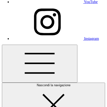
YouTube
Instagram
Nascondi la navigazione