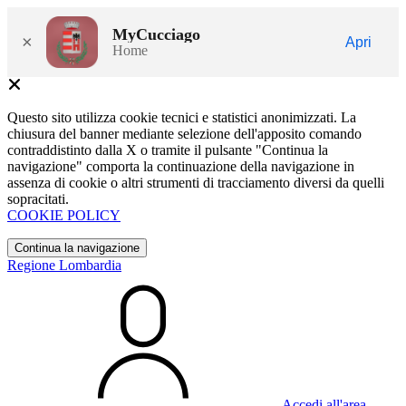
MyCucciago
×
Apri
Home
Questo sito utilizza cookie tecnici e statistici anonimizzati. La
chiusura del banner mediante selezione dell'apposito comando
contraddistinto dalla X o tramite il pulsante "Continua la
navigazione" comporta la continuazione della navigazione in
assenza di cookie o altri strumenti di tracciamento diversi da quelli
sopracitati.
COOKIE POLICY
Continua la navigazione
Regione Lombardia
Accedi all'area