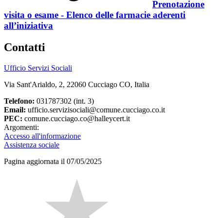
Prenotazione
visita o esame - Elenco delle farmacie aderenti
all’iniziativa
Contatti
Ufficio Servizi Sociali
Via Sant'Arialdo, 2, 22060 Cucciago CO, Italia
Telefono:
031787302 (int. 3)
Email:
ufficio.servizisociali@comune.cucciago.co.it
PEC:
comune.cucciago.co@halleycert.it
Argomenti:
Accesso all'informazione
Assistenza sociale
Pagina aggiornata il 07/05/2025