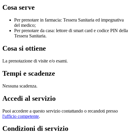
Cosa serve
Per prenotare in farmacia: Tessera Sanitaria ed impegnativa
del medico;
Per prenotare da casa: lettore di smart card e codice PIN della
Tessera Sanitaria.
Cosa si ottiene
La prenotazione di visite e/o esami.
Tempi e scadenze
Nessuna scadenza.
Accedi al servizio
Puoi accedere a questo servizio contattando o recandoti presso
l'ufficio competente
.
Condizioni di servizio