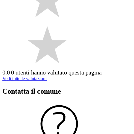
0.0
0 utenti hanno valutato questa pagina
Vedi tutte le valutazioni
Contatta il comune