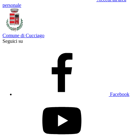
personale
Comune di Cucciago
Seguici su
Facebook