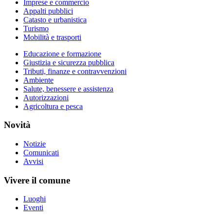
Imprese e commercio
Appalti pubblici
Catasto e urbanistica
Turismo
Mobilità e trasporti
Educazione e formazione
Giustizia e sicurezza pubblica
Tributi, finanze e contravvenzioni
Ambiente
Salute, benessere e assistenza
Autorizzazioni
Agricoltura e pesca
Novità
Notizie
Comunicati
Avvisi
Vivere il comune
Luoghi
Eventi