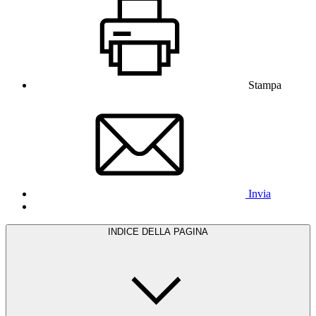
Stampa
Invia
INDICE DELLA PAGINA