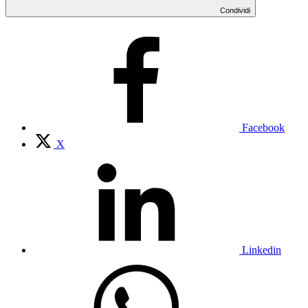
Condividi
Facebook
X
Linkedin