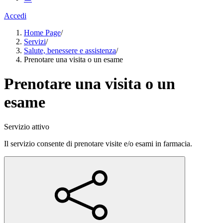
Accedi
Home Page
/
Servizi
/
Salute, benessere e assistenza
/
Prenotare una visita o un esame
Prenotare una visita o un
esame
Servizio attivo
Il servizio consente di prenotare visite e/o esami in farmacia.