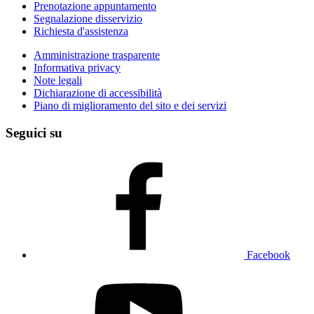
Prenotazione appuntamento
Segnalazione disservizio
Richiesta d'assistenza
Amministrazione trasparente
Informativa privacy
Note legali
Dichiarazione di accessibilità
Piano di miglioramento del sito e dei servizi
Seguici su
Facebook