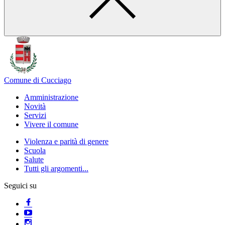
Comune di Cucciago
Amministrazione
Novità
Servizi
Vivere il comune
Violenza e parità di genere
Scuola
Salute
Tutti gli argomenti...
Seguici su