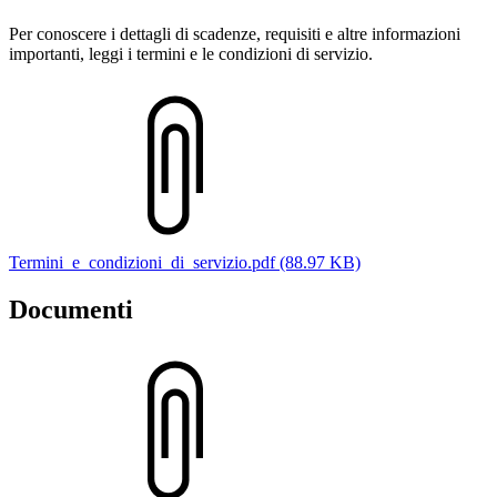
Per conoscere i dettagli di scadenze, requisiti e altre informazioni
importanti, leggi i termini e le condizioni di servizio.
Termini_e_condizioni_di_servizio.pdf (88.97 KB)
Documenti