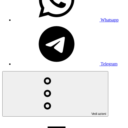
Whatsapp
Telegram
Vedi azioni