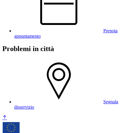
Prenota
appuntamento
Problemi in città
Segnala
disservizio