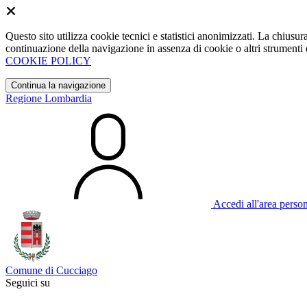
Questo sito utilizza cookie tecnici e statistici anonimizzati. La chiu
continuazione della navigazione in assenza di cookie o altri strumenti d
COOKIE POLICY
Continua la navigazione
Regione Lombardia
Accedi all'area perso
Comune di Cucciago
Seguici su