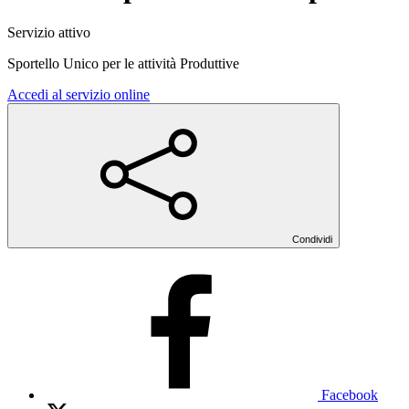
Servizio attivo
Sportello Unico per le attività Produttive
Accedi al servizio online
Condividi
Facebook