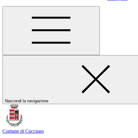
Nascondi la navigazione
Comune di Cucciago