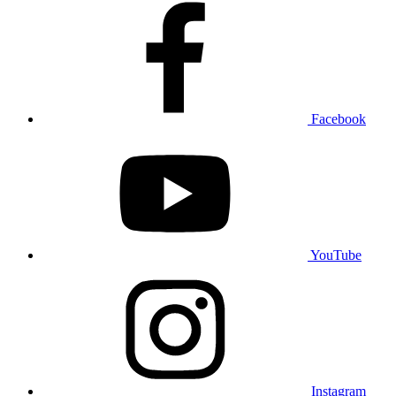
Facebook
YouTube
Instagram