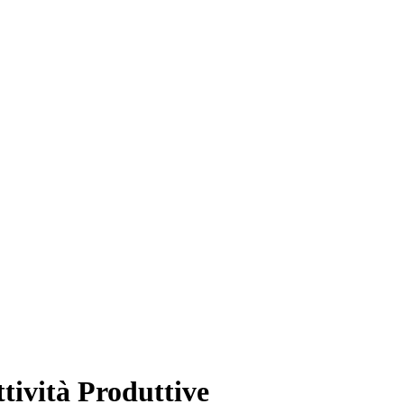
tività Produttive