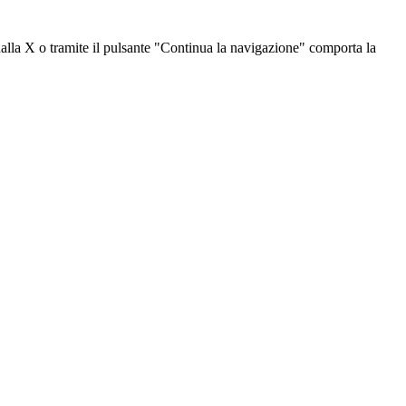
dalla X o tramite il pulsante "Continua la navigazione" comporta la