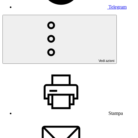
Telegram
Vedi azioni
Stampa