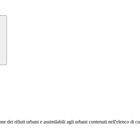
e dei rifiuti urbani e assimilabili agli urbani contenuti nell'elenco di 