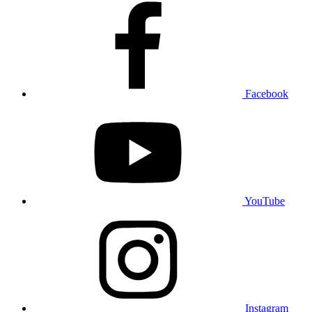
Facebook
YouTube
Instagram