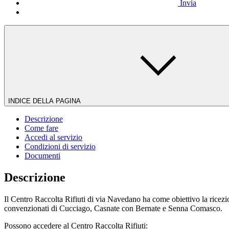
Invia
INDICE DELLA PAGINA
Descrizione
Come fare
Accedi al servizio
Condizioni di servizio
Documenti
Descrizione
Il Centro Raccolta Rifiuti di via Navedano ha come obiettivo la ricezion
convenzionati di Cucciago, Casnate con Bernate e Senna Comasco.
Possono accedere al Centro Raccolta Rifiuti: