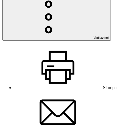
Vedi azioni
Stampa