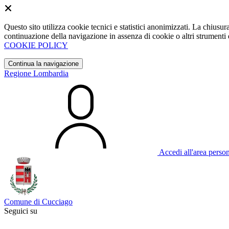
Questo sito utilizza cookie tecnici e statistici anonimizzati. La chiu
continuazione della navigazione in assenza di cookie o altri strumenti d
COOKIE POLICY
Continua la navigazione
Regione Lombardia
Accedi all'area perso
Comune di Cucciago
Seguici su