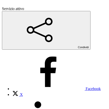
Servizio attivo
Condividi
Facebook
X