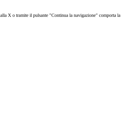
dalla X o tramite il pulsante "Continua la navigazione" comporta la