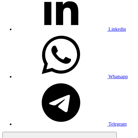
Linkedin
Whatsapp
Telegram