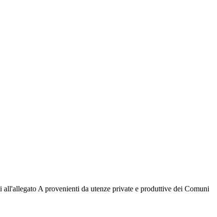
cui all'allegato A provenienti da utenze private e produttive dei Comuni