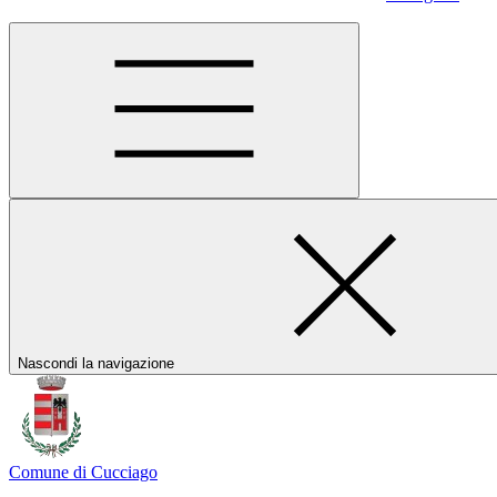
Nascondi la navigazione
Comune di Cucciago