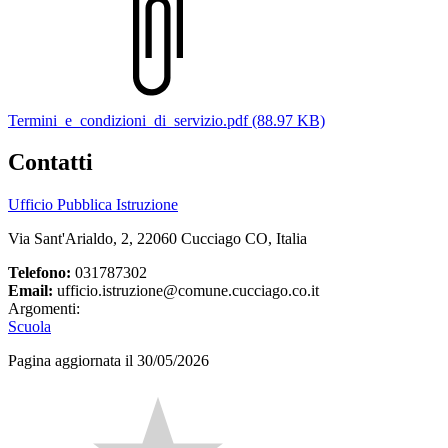
Termini_e_condizioni_di_servizio.pdf (88.97 KB)
Contatti
Ufficio Pubblica Istruzione
Via Sant'Arialdo, 2, 22060 Cucciago CO, Italia
Telefono:
031787302
Email:
ufficio.istruzione@comune.cucciago.co.it
Argomenti:
Scuola
Pagina aggiornata il 30/05/2026