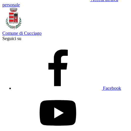
personale
Comune di Cucciago
Seguici su
Facebook