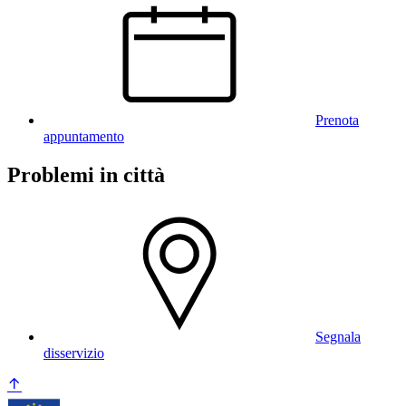
Prenota
appuntamento
Problemi in città
Segnala
disservizio