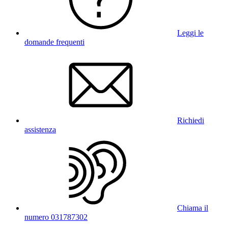
Leggi le
domande frequenti
Richiedi
assistenza
Chiama il
numero 031787302