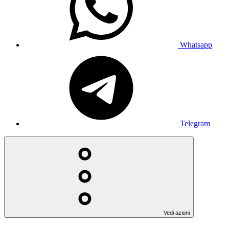
Whatsapp
Telegram
Vedi azioni