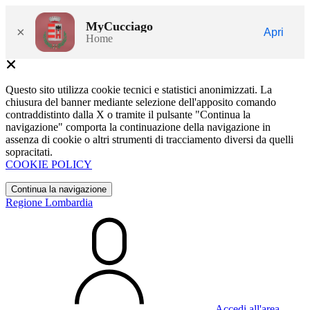
MyCucciago
×
Apri
Home
Questo sito utilizza cookie tecnici e statistici anonimizzati. La
chiusura del banner mediante selezione dell'apposito comando
contraddistinto dalla X o tramite il pulsante "Continua la
navigazione" comporta la continuazione della navigazione in
assenza di cookie o altri strumenti di tracciamento diversi da quelli
sopracitati.
COOKIE POLICY
Continua la navigazione
Regione Lombardia
Accedi all'area