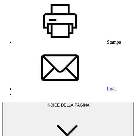
Stampa
Invia
INDICE DELLA PAGINA