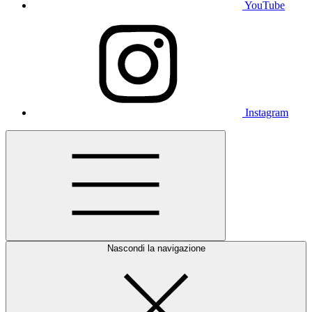
YouTube
Instagram
Nascondi la navigazione