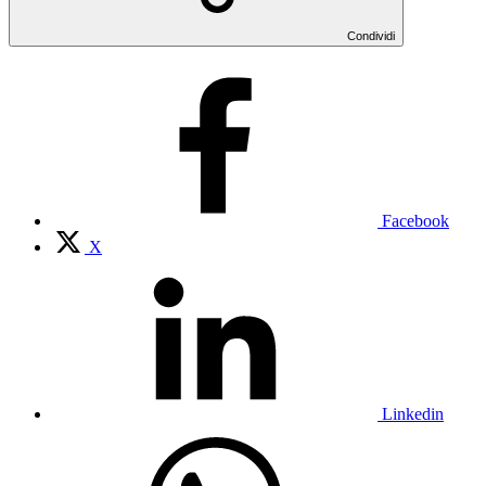
Condividi
Facebook
X
Linkedin