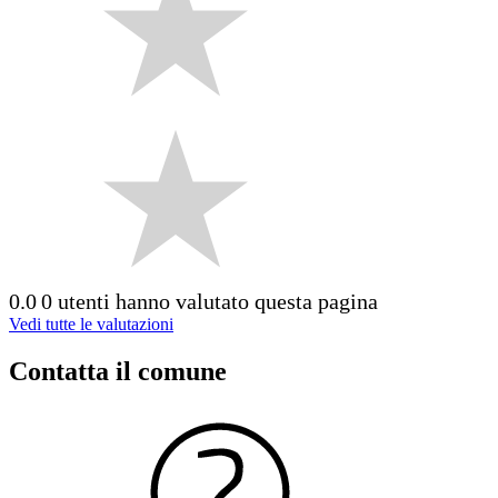
0.0
0 utenti hanno valutato questa pagina
Vedi tutte le valutazioni
Contatta il comune