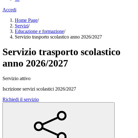
Accedi
Home Page
/
Servizi
/
Educazione e formazione
/
Servizio trasporto scolastico anno 2026/2027
Servizio trasporto scolastico
anno 2026/2027
Servizio attivo
Iscrizione servizi scolastici 2026/2027
Richiedi il servizio