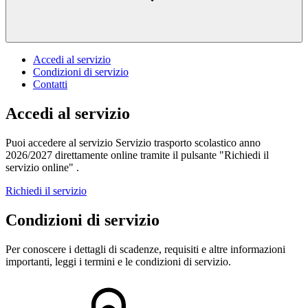
Accedi al servizio
Condizioni di servizio
Contatti
Accedi al servizio
Puoi accedere al servizio Servizio trasporto scolastico anno
2026/2027 direttamente online tramite il pulsante "Richiedi il
servizio online" .
Richiedi il servizio
Condizioni di servizio
Per conoscere i dettagli di scadenze, requisiti e altre informazioni
importanti, leggi i termini e le condizioni di servizio.