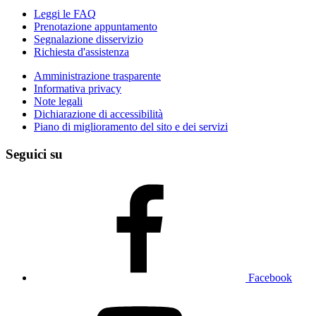
Leggi le FAQ
Prenotazione appuntamento
Segnalazione disservizio
Richiesta d'assistenza
Amministrazione trasparente
Informativa privacy
Note legali
Dichiarazione di accessibilità
Piano di miglioramento del sito e dei servizi
Seguici su
Facebook