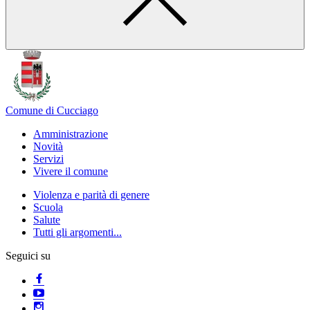
Comune di Cucciago
Amministrazione
Novità
Servizi
Vivere il comune
Violenza e parità di genere
Scuola
Salute
Tutti gli argomenti...
Seguici su