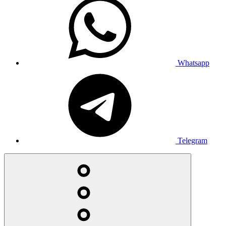
Whatsapp
Telegram