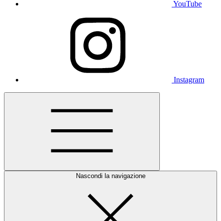
YouTube
Instagram
Nascondi la navigazione