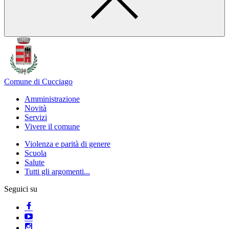
Comune di Cucciago
Amministrazione
Novità
Servizi
Vivere il comune
Violenza e parità di genere
Scuola
Salute
Tutti gli argomenti...
Seguici su