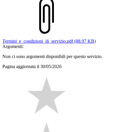
Termini_e_condizioni_di_servizio.pdf (88.97 KB)
Argomenti:
Non ci sono argomenti disponibili per questo servizio.
Pagina aggiornata il 30/05/2026