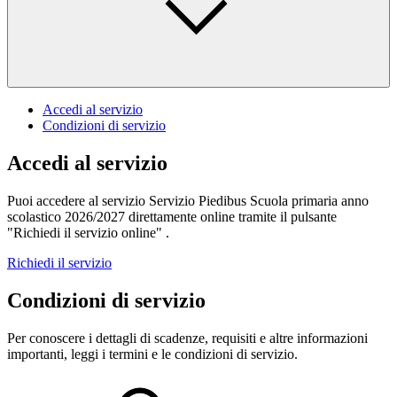
Accedi al servizio
Condizioni di servizio
Accedi al servizio
Puoi accedere al servizio Servizio Piedibus Scuola primaria anno
scolastico 2026/2027 direttamente online tramite il pulsante
"Richiedi il servizio online" .
Richiedi il servizio
Condizioni di servizio
Per conoscere i dettagli di scadenze, requisiti e altre informazioni
importanti, leggi i termini e le condizioni di servizio.