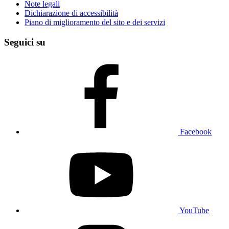
Note legali
Dichiarazione di accessibilità
Piano di miglioramento del sito e dei servizi
Seguici su
Facebook
YouTube