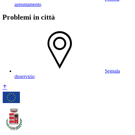
appuntamento
Problemi in città
Segnala
disservizio