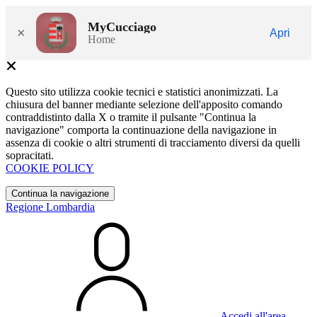
MyCucciago
×
Apri
Home
Questo sito utilizza cookie tecnici e statistici anonimizzati. La
chiusura del banner mediante selezione dell'apposito comando
contraddistinto dalla X o tramite il pulsante "Continua la
navigazione" comporta la continuazione della navigazione in
assenza di cookie o altri strumenti di tracciamento diversi da quelli
sopracitati.
COOKIE POLICY
Continua la navigazione
Regione Lombardia
Accedi all'area