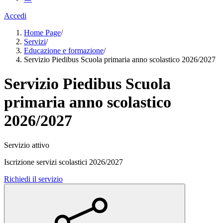
Accedi
Home Page
/
Servizi
/
Educazione e formazione
/
Servizio Piedibus Scuola primaria anno scolastico 2026/2027
Servizio Piedibus Scuola
primaria anno scolastico
2026/2027
Servizio attivo
Iscrizione servizi scolastici 2026/2027
Richiedi il servizio