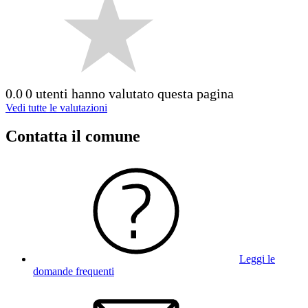
0.0
0 utenti hanno valutato questa pagina
Vedi tutte le valutazioni
Contatta il comune
Leggi le
domande frequenti