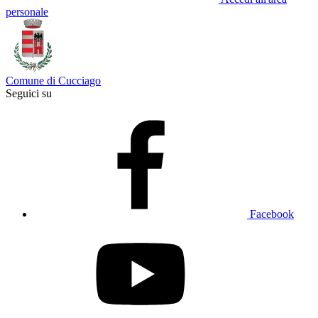
personale
Comune di Cucciago
Seguici su
Facebook