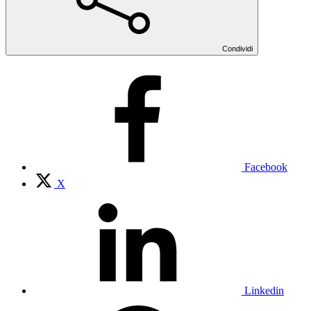
Condividi
Facebook
X
Linkedin