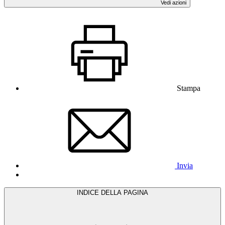
Vedi azioni
Stampa
Invia
INDICE DELLA PAGINA