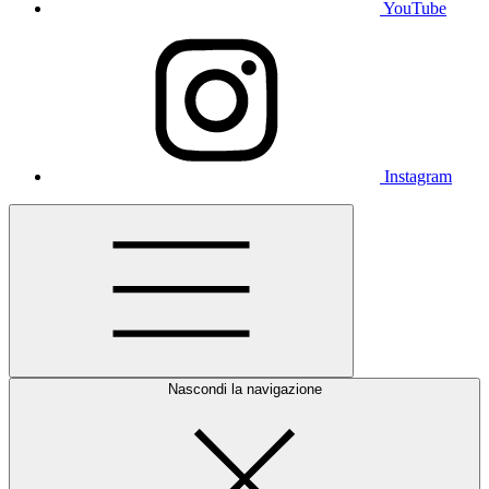
YouTube
Instagram
Nascondi la navigazione