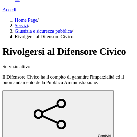
Accedi
Home Page
/
Servizi
/
Giustizia e sicurezza pubblica
/
Rivolgersi al Difensore Civico
Rivolgersi al Difensore Civico
Servizio attivo
Il Difensore Civico ha il compito di garantire l'imparzialità ed il
buon andamento della Pubblica Amministrazione.
Condividi