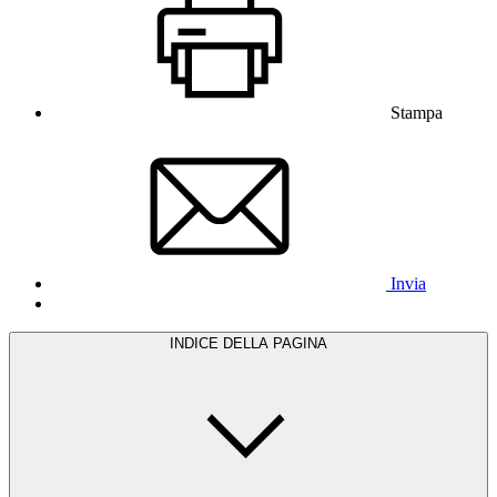
Stampa
Invia
INDICE DELLA PAGINA