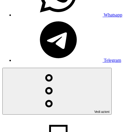
Whatsapp
Telegram
Vedi azioni