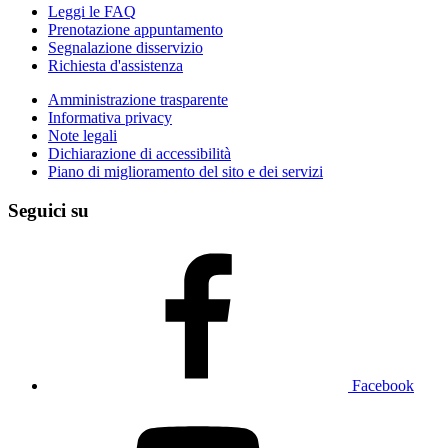
Leggi le FAQ
Prenotazione appuntamento
Segnalazione disservizio
Richiesta d'assistenza
Amministrazione trasparente
Informativa privacy
Note legali
Dichiarazione di accessibilità
Piano di miglioramento del sito e dei servizi
Seguici su
Facebook