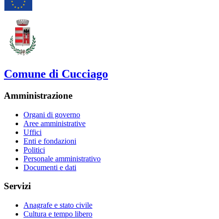
Comune di Cucciago
Amministrazione
Organi di governo
Aree amministrative
Uffici
Enti e fondazioni
Politici
Personale amministrativo
Documenti e dati
Servizi
Anagrafe e stato civile
Cultura e tempo libero