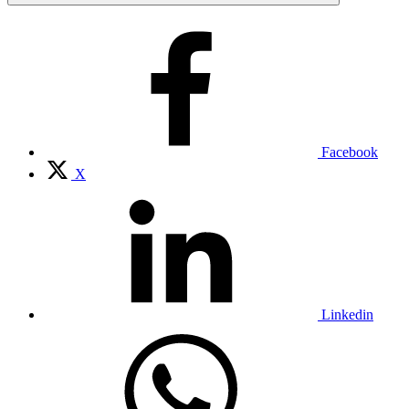
Facebook
X
Linkedin