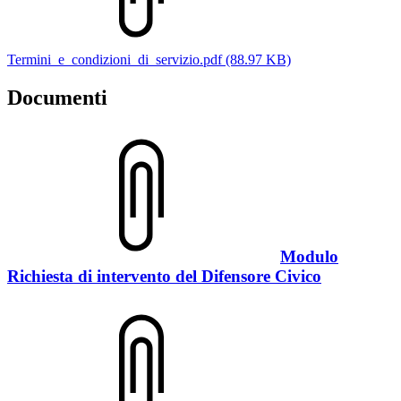
Termini_e_condizioni_di_servizio.pdf (88.97 KB)
Documenti
Modulo
Richiesta di intervento del Difensore Civico