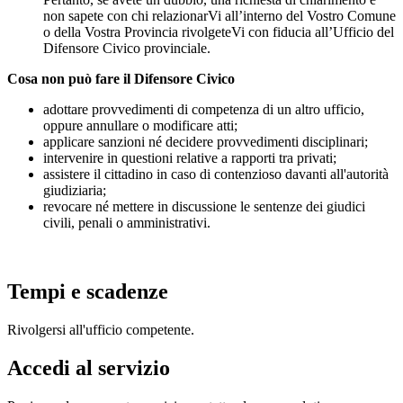
non sapete con chi relazionarVi all’interno del Vostro Comune
o della Vostra Provincia rivolgeteVi con fiducia all’Ufficio del
Difensore Civico provinciale.
Cosa non può fare il Difensore Civico
adottare provvedimenti di competenza di un altro ufficio,
oppure annullare o modificare atti;
applicare sanzioni né decidere provvedimenti disciplinari;
intervenire in questioni relative a rapporti tra privati;
assistere il cittadino in caso di contenzioso davanti all'autorità
giudiziaria;
revocare né mettere in discussione le sentenze dei giudici
civili, penali o amministrativi.
Tempi e scadenze
Rivolgersi all'ufficio competente.
Accedi al servizio