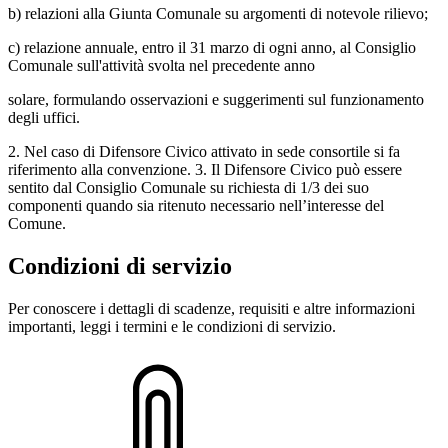
b) relazioni alla Giunta Comunale su argomenti di notevole rilievo;
c) relazione annuale, entro il 31 marzo di ogni anno, al Consiglio
Comunale sull'attività svolta nel precedente anno
solare, formulando osservazioni e suggerimenti sul funzionamento
degli uffici.
2. Nel caso di Difensore Civico attivato in sede consortile si fa
riferimento alla convenzione. 3. Il Difensore Civico può essere
sentito dal Consiglio Comunale su richiesta di 1/3 dei suo
componenti quando sia ritenuto necessario nell’interesse del
Comune.
Condizioni di servizio
Per conoscere i dettagli di scadenze, requisiti e altre informazioni
importanti, leggi i termini e le condizioni di servizio.