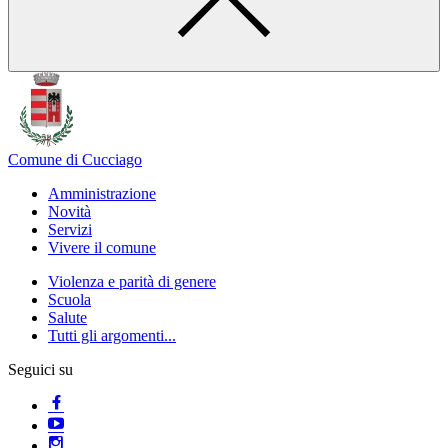
Comune di Cucciago
Amministrazione
Novità
Servizi
Vivere il comune
Violenza e parità di genere
Scuola
Salute
Tutti gli argomenti...
Seguici su