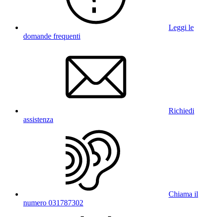
Leggi le
domande frequenti
Richiedi
assistenza
Chiama il
numero 031787302