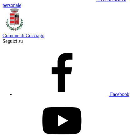
personale
Comune di Cucciago
Seguici su
Facebook