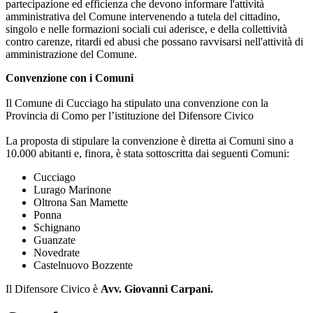
partecipazione ed efficienza che devono informare l'attività
amministrativa del Comune intervenendo a tutela del cittadino,
singolo e nelle formazioni sociali cui aderisce, e della collettività
contro carenze, ritardi ed abusi che possano ravvisarsi nell'attività di
amministrazione del Comune.
Convenzione con i Comuni
Il Comune di Cucciago ha stipulato una convenzione con la
Provincia di Como per l’istituzione del Difensore Civico
La proposta di stipulare la convenzione è diretta ai Comuni sino a
10.000 abitanti e, finora, è stata sottoscritta dai seguenti Comuni:
Cucciago
Lurago Marinone
Oltrona San Mamette
Ponna
Schignano
Guanzate
Novedrate
Castelnuovo Bozzente
Il Difensore Civico è
Avv. Giovanni Carpani.