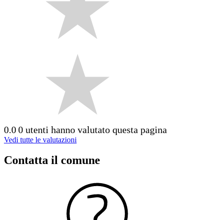
0.0
0 utenti hanno valutato questa pagina
Vedi tutte le valutazioni
Contatta il comune