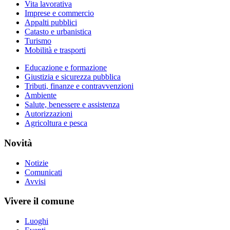
Vita lavorativa
Imprese e commercio
Appalti pubblici
Catasto e urbanistica
Turismo
Mobilità e trasporti
Educazione e formazione
Giustizia e sicurezza pubblica
Tributi, finanze e contravvenzioni
Ambiente
Salute, benessere e assistenza
Autorizzazioni
Agricoltura e pesca
Novità
Notizie
Comunicati
Avvisi
Vivere il comune
Luoghi