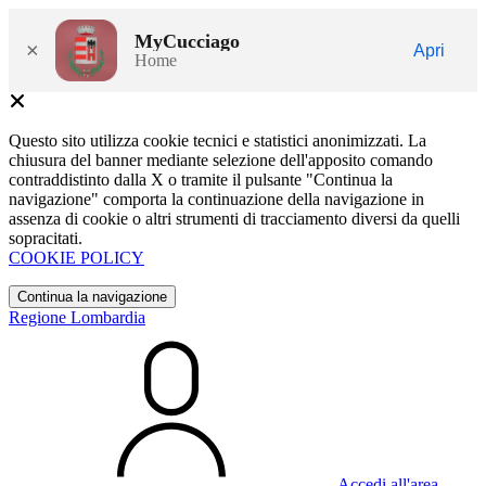
MyCucciago
×
Apri
Home
Questo sito utilizza cookie tecnici e statistici anonimizzati. La
chiusura del banner mediante selezione dell'apposito comando
contraddistinto dalla X o tramite il pulsante "Continua la
navigazione" comporta la continuazione della navigazione in
assenza di cookie o altri strumenti di tracciamento diversi da quelli
sopracitati.
COOKIE POLICY
Continua la navigazione
Regione Lombardia
Accedi all'area