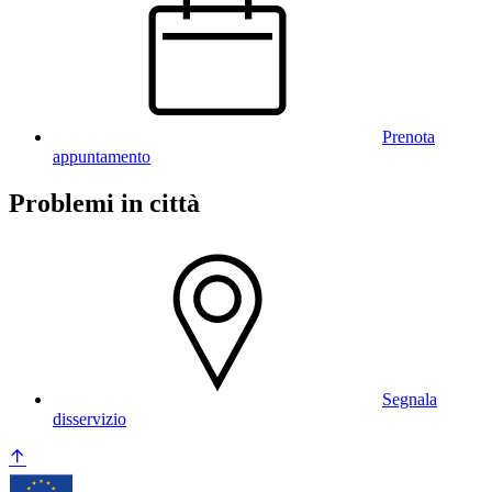
Prenota
appuntamento
Problemi in città
Segnala
disservizio