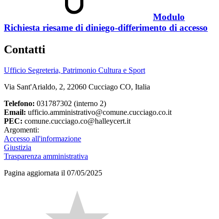
Modulo
Richiesta riesame di diniego-differimento di accesso
Contatti
Ufficio Segreteria, Patrimonio Cultura e Sport
Via Sant'Arialdo, 2, 22060 Cucciago CO, Italia
Telefono:
031787302 (interno 2)
Email:
ufficio.amministrativo@comune.cucciago.co.it
PEC:
comune.cucciago.co@halleycert.it
Argomenti:
Accesso all'informazione
Giustizia
Trasparenza amministrativa
Pagina aggiornata il 07/05/2025